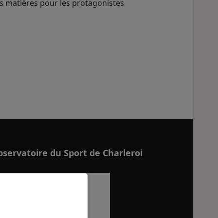
es matières pour les protagonistes
servatoire du Sport de Charleroi