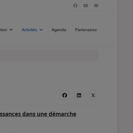
tion
Activités
Agenda
Partenaires
naissances dans une démarche