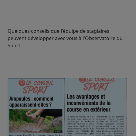
Quelques conseils que l'équipe de stagiaires
peuvent développer avec vous à l'Observatoire du
Sport :