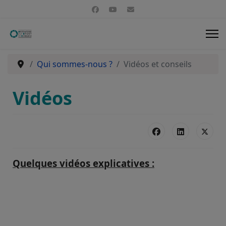
Panneau de gestion des cookies
Qui sommes-nous ?
Vidéos et conseils
Vidéos
Quelques vidéos explicatives :